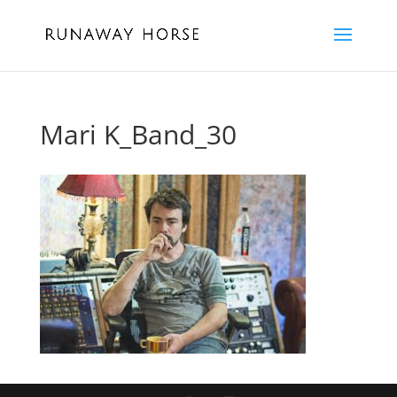
Mari K_Band_30